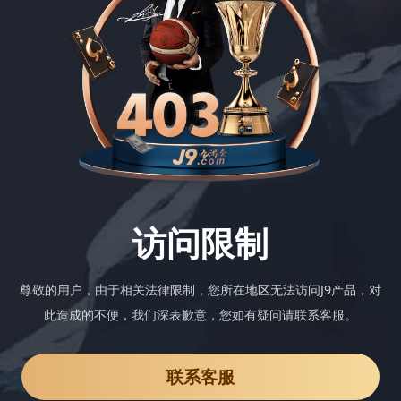
访问限制
尊敬的用户，由于相关法律限制，您所在地区无法访问J9产品，对
此造成的不便，我们深表歉意，您如有疑问请联系客服。
联系客服