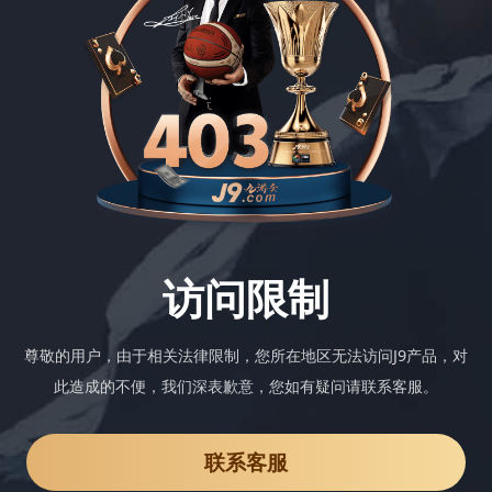
访问限制
尊敬的用户，由于相关法律限制，您所在地区无法访问J9产品，对
此造成的不便，我们深表歉意，您如有疑问请联系客服。
联系客服