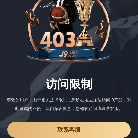
访问限制
尊敬的用户，由于相关法律限制，您所在地区无法访问J9产品，对
此造成的不便，我们深表歉意，您如有疑问请联系客服。
联系客服