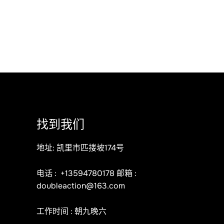
找到我们
地址: 凯里市匹搂坡174号
电话 :
+13594780178
邮箱 :
doubleaction@163.com
工作时间 : 朝九晚六