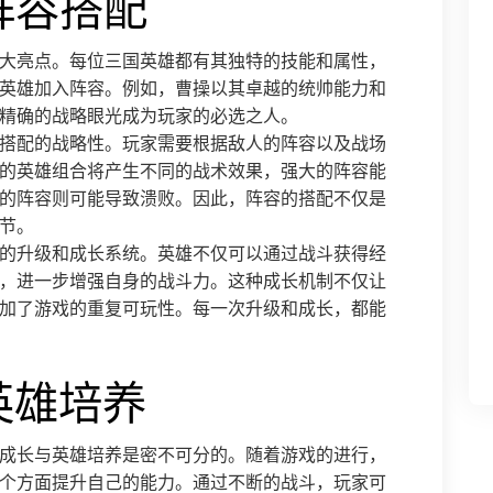
阵容搭配
大亮点。每位三国英雄都有其独特的技能和属性，
英雄加入阵容。例如，曹操以其卓越的统帅能力和
精确的战略眼光成为玩家的必选之人。
搭配的战略性。玩家需要根据敌人的阵容以及战场
的英雄组合将产生不同的战术效果，强大的阵容能
的阵容则可能导致溃败。因此，阵容的搭配不仅是
节。
的升级和成长系统。英雄不仅可以通过战斗获得经
，进一步增强自身的战斗力。这种成长机制不仅让
加了游戏的重复可玩性。每一次升级和成长，都能
英雄培养
成长与英雄培养是密不可分的。随着游戏的进行，
个方面提升自己的能力。通过不断的战斗，玩家可