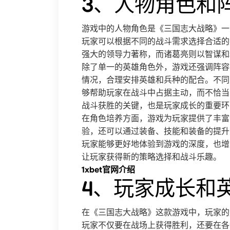
3、人物角色和
游戏中的人物角色是《三国志大战略》一
玩家可以根据不同的战斗需求选择合适的
强大的领导力著称，而诸葛亮则以智谋和
除了单一的英雄角色外，游戏还强调阵容
情况，合理安排英雄和兵种的配合。不同
够帮助玩家在战斗中占据主动，而不恰当
战斗获胜的关键，也是玩家成长的重要环
在角色培养方面，游戏为玩家提供了丰富
验，还可以通过装备、技能和装备的提升
玩家能够更好地体验到游戏的深度，也增
让玩家获得新的策略选择和战斗乐趣。
1xbet官网介绍
4、玩家成长和
在《三国志大战略》这款游戏中，玩家的
玩家不仅要在战场上获得胜利，还要在各