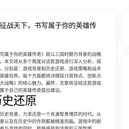
征战天下，书写属于你的英雄传
写属于你的英雄传奇》是以三国时期为背景的战略
。本文将从多个角度对这款游戏进行深入分析，探
，分别是：游戏背景和历史还原、游戏策略和战术
英雄培养。每个方面都将详细探讨其特点、创新点
大战略》的核心魅力。最终，文章将总结这款游戏
属于自己的英雄传奇提出建议。
历史还原
历史背景，力求还原一个充满智勇博弈的时代。从
景以及在历史中的作用都被精准刻画。游戏中的剧
参与游戏的同时，能够感受到浓厚的三国氛围。