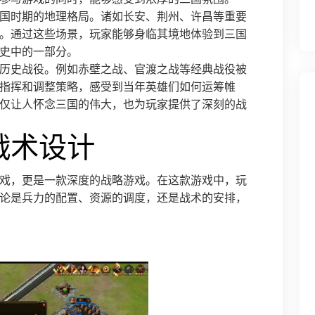
国时期的地理格局。诸如长安、荆州、许昌等重要
。通过这些场景，玩家能够身临其境地体验到三国
史中的一部分。
历史战役。例如赤壁之战、官渡之战等经典战役被
指挥和调整策略，感受到当年英雄们如何运筹帷
仅让人怀念三国的伟大，也为玩家提供了深刻的战
战术设计
戏，更是一款深度的战略游戏。在这款游戏中，玩
论是兵力的配置、资源的调度，还是战术的安排，