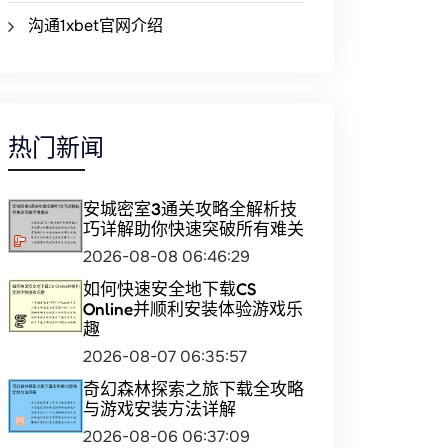
沟通1xbet官网介绍
热门新闻
安城密室3通关攻略全解析技
巧详解助你快速突破所有难关
2026-08-08 06:46:29
如何快速安全地下载CS
Online并顺利安装体验游戏乐
趣
2026-08-07 06:35:57
奇幻森林探索之旅下载全攻略
与游戏安装方法详解
2026-08-06 06:37:09