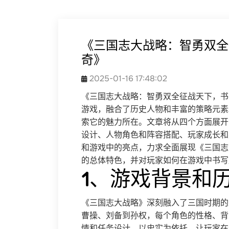
《三国志大战略：智勇双全
奇》
2025-01-16 17:48:02
《三国志大战略：智勇双全征战天下，书
游戏，融合了历史人物和丰富的策略元素
索它的魅力所在。文章将从四个方面展开
设计、人物角色和阵容搭配、玩家成长和
和游戏中的亮点，力求全面展现《三国志
的总体特色，并对玩家如何在游戏中书写
1、游戏背景和
《三国志大战略》深刻融入了三国时期的
曹操、刘备到孙权，每个角色的性格、背
情和任务设计，以史实为依托，让玩家在