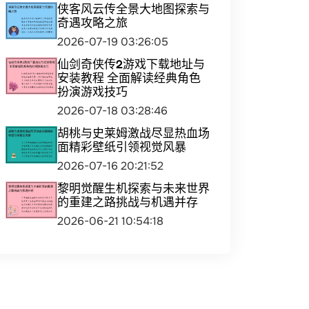
侠客风云传全景大地图探索与
奇遇攻略之旅
2026-07-19 03:26:05
仙剑奇侠传2游戏下载地址与
安装教程 全面解读经典角色
扮演游戏技巧
2026-07-18 03:28:46
胡桃与史莱姆激战尽显热血场
面精彩壁纸引领视觉风暴
2026-07-16 20:21:52
黎明觉醒生机探索与未来世界
的重建之路挑战与机遇并存
2026-06-21 10:54:18