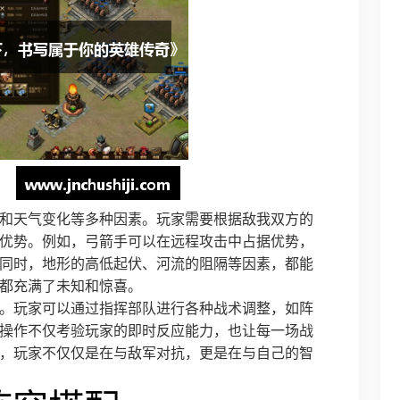
和天气变化等多种因素。玩家需要根据敌我双方的
优势。例如，弓箭手可以在远程攻击中占据优势，
同时，地形的高低起伏、河流的阻隔等因素，都能
都充满了未知和惊喜。
。玩家可以通过指挥部队进行各种战术调整，如阵
操作不仅考验玩家的即时反应能力，也让每一场战
，玩家不仅仅是在与敌军对抗，更是在与自己的智