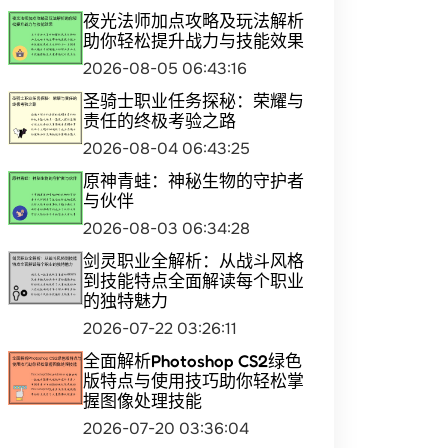
夜光法师加点攻略及玩法解析
助你轻松提升战力与技能效果
2026-08-05 06:43:16
圣骑士职业任务探秘：荣耀与
责任的终极考验之路
2026-08-04 06:43:25
原神青蛙：神秘生物的守护者
与伙伴
2026-08-03 06:34:28
剑灵职业全解析：从战斗风格
到技能特点全面解读每个职业
的独特魅力
2026-07-22 03:26:11
全面解析Photoshop CS2绿色
版特点与使用技巧助你轻松掌
握图像处理技能
2026-07-20 03:36:04