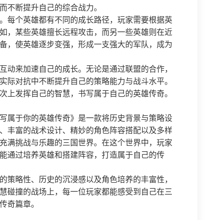
而不断提升自己的综合战力。
。每个英雄都有不同的成长路径，玩家需要根据英
如，某些英雄擅长远程攻击，而另一些英雄则在近
备，使英雄逐步变强，形成一支强大的军队，成为
互动来加速自己的成长。无论是通过联盟的合作，
实际对抗中不断提升自己的策略能力与战斗水平。
次上发挥自己的智慧，书写属于自己的英雄传奇。
写属于你的英雄传奇》是一款将历史背景与策略设
、丰富的战术设计、精妙的角色阵容搭配以及多样
充满挑战与乐趣的三国世界。在这个世界中，玩家
能通过培养英雄和搭建阵容，打造属于自己的传
的策略性、历史的沉浸感以及角色培养的丰富性，
慧碰撞的战场上，每一位玩家都能感受到自己在三
传奇篇章。