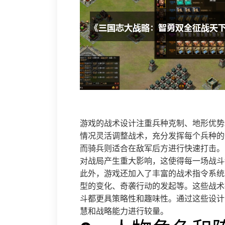
游戏的战术设计注重兵种克制、地形优势
情况灵活调整战术，充分发挥每个兵种的
而骑兵则适合在敌军后方进行快速打击。
对战局产生重大影响，这使得每一场战斗
此外，游戏还加入了丰富的战术指令系统
型的变化、奇袭行动的发起等。这些战术
斗都更具策略性和趣味性。通过这些设计
慧和战略能力进行较量。