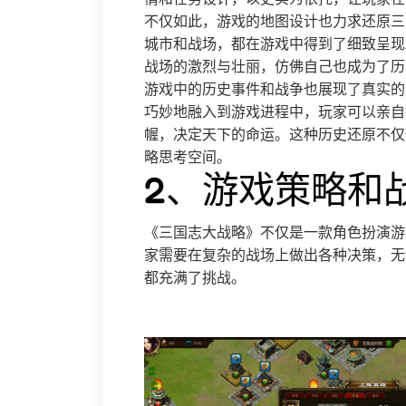
不仅如此，游戏的地图设计也力求还原三
城市和战场，都在游戏中得到了细致呈现
战场的激烈与壮丽，仿佛自己也成为了历
游戏中的历史事件和战争也展现了真实的
巧妙地融入到游戏进程中，玩家可以亲自
幄，决定天下的命运。这种历史还原不仅
略思考空间。
2、游戏策略和
《三国志大战略》不仅是一款角色扮演游
家需要在复杂的战场上做出各种决策，无
都充满了挑战。